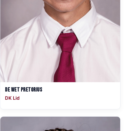
De Wet Pretorius
DK Lid