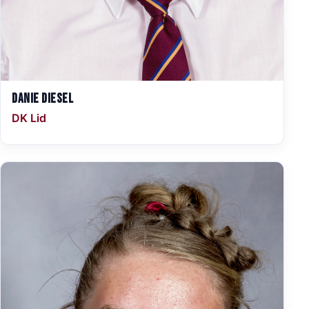
Danie Diesel
DK Lid