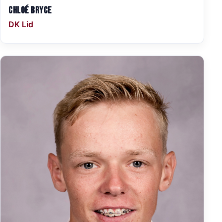
Chloé Bryce
DK Lid