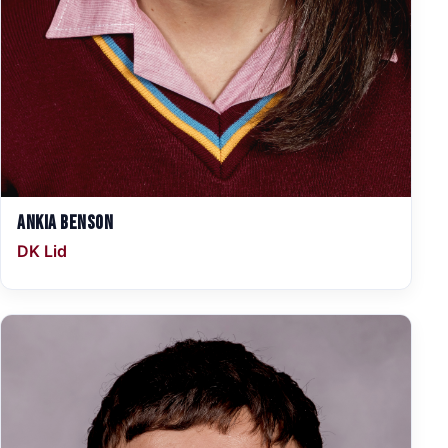
Ankia Benson
DK Lid