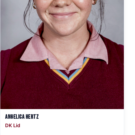
Angelica Hertz
DK Lid