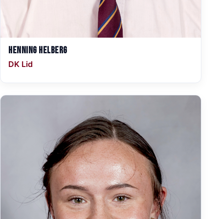
Henning Helberg
DK Lid