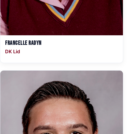
Francelle Radyn
DK Lid