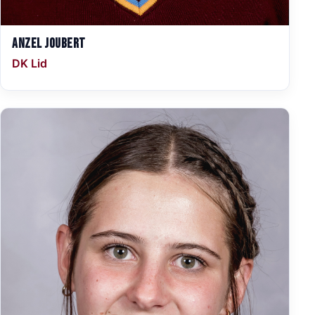
Anzel Joubert
DK Lid