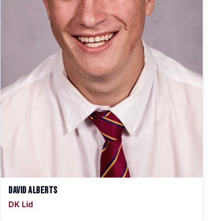
David Alberts
DK Lid