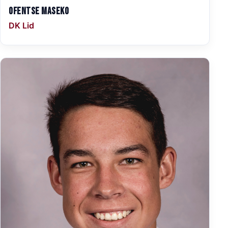
Ofentse Maseko
DK Lid