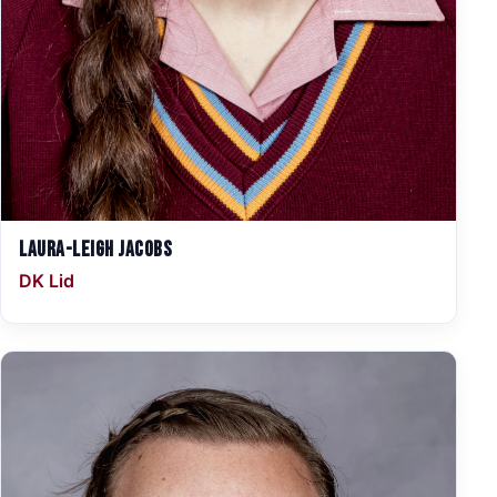
Laura-Leigh Jacobs
DK Lid